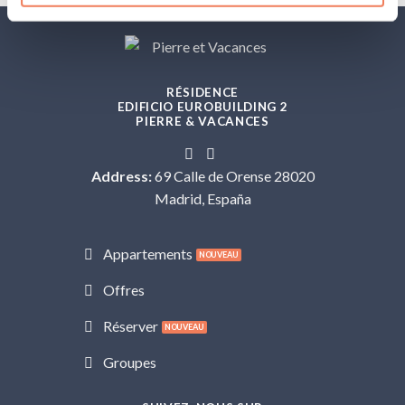
RÉSIDENCE
EDIFICIO EUROBUILDING 2
PIERRE & VACANCES
Address:
69 Calle de Orense 28020
Madrid, España
Appartements
Offres
Réserver
Groupes